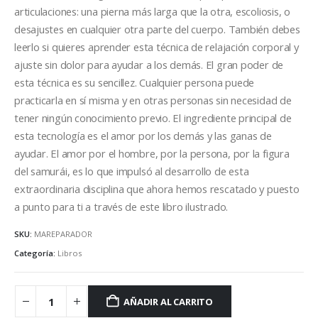
articulaciones: una pierna más larga que la otra, escoliosis, o
desajustes en cualquier otra parte del cuerpo. También debes
leerlo si quieres aprender esta técnica de relajación corporal y
ajuste sin dolor para ayudar a los demás. El gran poder de
esta técnica es su sencillez. Cualquier persona puede
practicarla en sí misma y en otras personas sin necesidad de
tener ningún conocimiento previo. El ingrediente principal de
esta tecnología es el amor por los demás y las ganas de
ayudar. El amor por el hombre, por la persona, por la figura
del samurái, es lo que impulsó al desarrollo de esta
extraordinaria disciplina que ahora hemos rescatado y puesto
a punto para ti a través de este libro ilustrado.
SKU:
MAREPARADOR
Categoría:
Libros
AÑADIR AL CARRITO