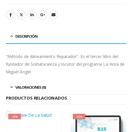
DESCRIPCIÓN
“Método de Alineamiento Reparador”. Es el tercer libro del
fundador de Solnaturaleza y locutor del programa La Hora de
Miguel Ángel.
VALORACIONES (0)
PRODUCTOS RELACIONADOS
-32%
-32%