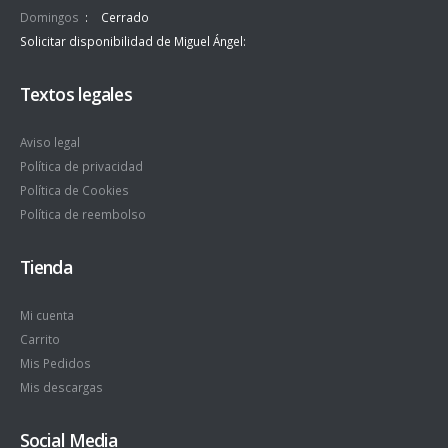
Domingos
Cerrado
Solicitar disponibilidad de Miguel Ángel
Textos legales
Aviso legal
Política de privacidad
Política de Cookies
Política de reembolso
Tienda
Mi cuenta
Carrito
Mis Pedidos
Mis descargas
Social Media