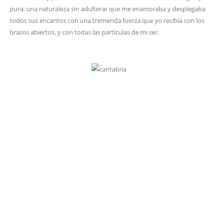
pura; una naturaleza sin adulterar que me enamoraba y desplegaba
todos sus encantos con una tremenda fuerza que yo recibía con los
brazos abiertos, y con todas las partículas de mi ser.