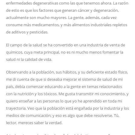
enfermedades degenerativas como las que tenemos ahora. La razón
de esto es que los factores que generan cáncer y degeneración,
actualmente son mucho mayores. La gente, además, cada vez
consume más medicamentos, y más alimentos industriales repletos
de aditivos y pesticidas.
El campo de la salud se ha convertido en una industria de venta de
químicos, cuya meta principal, no es ni mucho menos fomentar la
salud ni la calidad de vida.
Observando a la población, sus hábitos, y su deficiente estado físico,
me di cuenta de que si deseaba mejorar el sistema de salud de mi
país, debía comenzar educando a la gente en temas relacionados
con la nutrición y los tóxicos. Me gusta transmitir mi conocimiento, y
quiero enseñar a las personas lo que yo he aprendido en toda mi
trayectoria. Veo que la población está engañada por la industria y los
medios de comunicación; y eso es algo que debe resolverse. Tú,
lector, mereces saber la verdad.