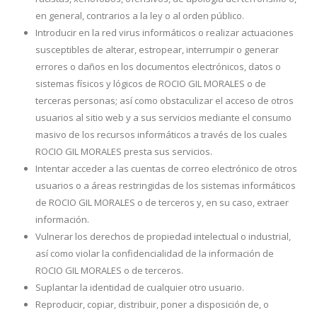
en general, contrarios a la ley o al orden público.
Introducir en la red virus informáticos o realizar actuaciones
susceptibles de alterar, estropear, interrumpir o generar
errores o daños en los documentos electrónicos, datos o
sistemas físicos y lógicos de ROCIO GIL MORALES o de
terceras personas; así como obstaculizar el acceso de otros
usuarios al sitio web y a sus servicios mediante el consumo
masivo de los recursos informáticos a través de los cuales
ROCIO GIL MORALES presta sus servicios.
Intentar acceder a las cuentas de correo electrónico de otros
usuarios o a áreas restringidas de los sistemas informáticos
de ROCIO GIL MORALES o de terceros y, en su caso, extraer
información.
Vulnerar los derechos de propiedad intelectual o industrial,
así como violar la confidencialidad de la información de
ROCIO GIL MORALES o de terceros.
Suplantar la identidad de cualquier otro usuario.
Reproducir, copiar, distribuir, poner a disposición de, o