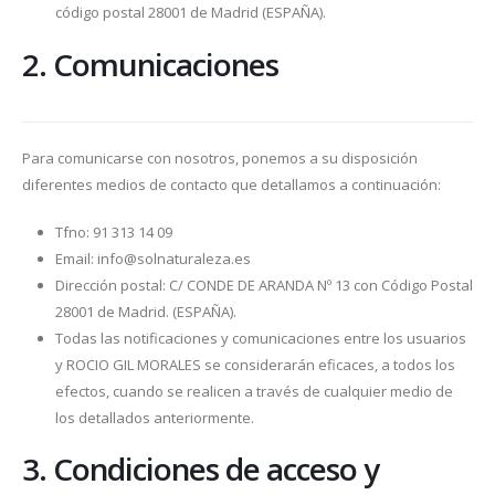
código postal 28001 de Madrid (ESPAÑA).
2. Comunicaciones
Para comunicarse con nosotros, ponemos a su disposición
diferentes medios de contacto que detallamos a continuación:
Tfno: 91 313 14 09
Email: info@solnaturaleza.es
Dirección postal: C/ CONDE DE ARANDA Nº 13 con Código Postal
28001 de Madrid. (ESPAÑA).
Todas las notificaciones y comunicaciones entre los usuarios
y ROCIO GIL MORALES se considerarán eficaces, a todos los
efectos, cuando se realicen a través de cualquier medio de
los detallados anteriormente.
3. Condiciones de acceso y