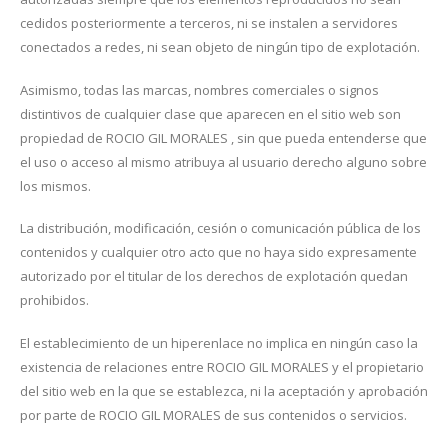
cedidos posteriormente a terceros, ni se instalen a servidores
conectados a redes, ni sean objeto de ningún tipo de explotación.
Asimismo, todas las marcas, nombres comerciales o signos
distintivos de cualquier clase que aparecen en el sitio web son
propiedad de ROCIO GIL MORALES , sin que pueda entenderse que
el uso o acceso al mismo atribuya al usuario derecho alguno sobre
los mismos.
La distribución, modificación, cesión o comunicación pública de los
contenidos y cualquier otro acto que no haya sido expresamente
autorizado por el titular de los derechos de explotación quedan
prohibidos.
El establecimiento de un hiperenlace no implica en ningún caso la
existencia de relaciones entre ROCIO GIL MORALES y el propietario
del sitio web en la que se establezca, ni la aceptación y aprobación
por parte de ROCIO GIL MORALES de sus contenidos o servicios.