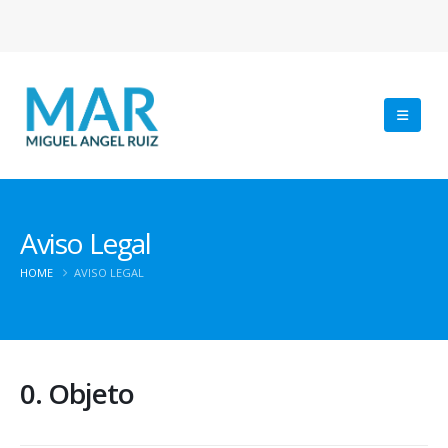
Aviso Legal
HOME
AVISO LEGAL
0. Objeto