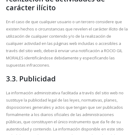
carácter ilícito
En el caso de que cualquier usuario o un tercero considere que
existen hechos o circunstancias que revelen el carácter ilícito de la
utilización de cualquier contenido y/o de la realización de
cualquier actividad en las páginas web incluidas o accesibles a
través del sitio web, deberá enviar una notificación a ROCIO GIL
MORALES identificándose debidamente y especificando las
supuestas infracciones.
3.3. Publicidad
La información administrativa facilitada a través del sitio web no
sustituye la publicidad legal de las leyes, normativas, planes,
disposiciones generales y actos que tengan que ser publicados
formalmente a los diarios oficiales de las administraciones
públicas, que constituyen el único instrumento que da fe de su
autenticidad y contenido. La información disponible en este sitio