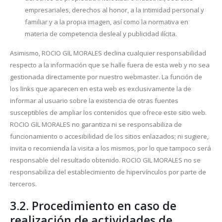
empresariales, derechos al honor, a la intimidad personal y
familiar y a la propia imagen, así como la normativa en
materia de competencia desleal y publicidad ilícita.
Asimismo, ROCIO GIL MORALES declina cualquier responsabilidad
respecto a la información que se halle fuera de esta web y no sea
gestionada directamente por nuestro webmaster. La función de
los links que aparecen en esta web es exclusivamente la de
informar al usuario sobre la existencia de otras fuentes
susceptibles de ampliar los contenidos que ofrece este sitio web.
ROCIO GIL MORALES no garantiza ni se responsabiliza de
funcionamiento o accesibilidad de los sitios enlazados; ni sugiere,
invita o recomienda la visita a los mismos, por lo que tampoco será
responsable del resultado obtenido. ROCIO GIL MORALES no se
responsabiliza del establecimiento de hipervínculos por parte de
terceros.
3.2. Procedimiento en caso de
realización de actividades de