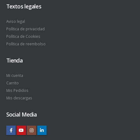
Textos legales
Aviso legal
Política de privacidad
Política de Cookies
Política de reembolso
Tienda
Mi cuenta
Carrito
Mis Pedidos
Mis descargas
Social Media