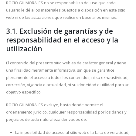
ROCIO GIL MORALES no se responsabiliza del uso que cada
usuario le dé a los materiales puestos a disposición en este sitio
web ni de las actuaciones que realice en base a los mismos.
3.1. Exclusión de garantías y de
responsabilidad en el acceso y la
utilización
El contenido del presente sitio web es de carácter general y tiene
una finalidad meramente informativa, sin que se garantice
plenamente el acceso a todos los contenidos, ni su exhaustividad,
corrección, vigencia o actualidad, ni su idoneidad o utilidad para un
objetivo específico.
ROCIO GIL MORALES excluye, hasta donde permite el
ordenamiento jurídico, cualquier responsabilidad por los daños y
perjuicios de toda naturaleza derivados de:
La imposibilidad de acceso al sitio web o la falta de veracidad,