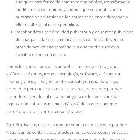
cualquier otra forma de comunicación pública, transformar o
modificar los contenidos, a menos que se cuente con la
autorización del titular de los correspondientes derechos o
ello resulte legalmente permitido.
Recabar datos con finalidad publicitaria y de remitir publicidad
de cualquier clase y comunicaciones con fines de venta u
otras de naturaleza comercial sin que medie su previa
solicitud o consentimiento.
Todos los contenidos del sitio web, como textos, fotografías,
gráficos, imágenes, iconos, tecnología, software, así como su
diseño gráfico y códigos fuente, constituyen una obra cuya
propiedad pertenece a ROCIO GIL MORALES , sin que puedan
entenderse cedidos al usuario ninguno de los derechos de
explotación sobre los mismos más allá de lo estrictamente
necesario para el correcto uso de la web.
En definitiva, los usuarios que accedan a este sitio web pueden
visualizar los contenidos y efectuar, en su caso, copias privadas
autorizadas siempre que los elementos reproducidos no sean