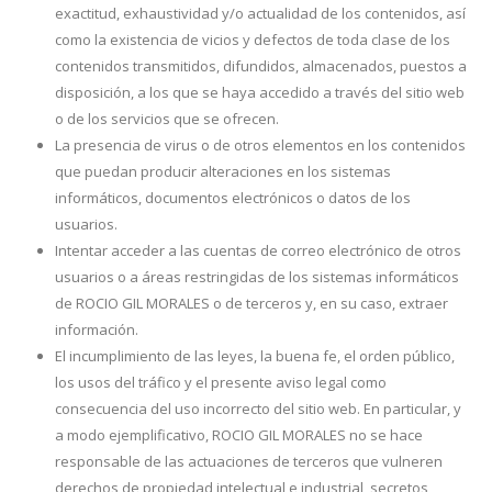
exactitud, exhaustividad y/o actualidad de los contenidos, así
como la existencia de vicios y defectos de toda clase de los
contenidos transmitidos, difundidos, almacenados, puestos a
disposición, a los que se haya accedido a través del sitio web
o de los servicios que se ofrecen.
La presencia de virus o de otros elementos en los contenidos
que puedan producir alteraciones en los sistemas
informáticos, documentos electrónicos o datos de los
usuarios.
Intentar acceder a las cuentas de correo electrónico de otros
usuarios o a áreas restringidas de los sistemas informáticos
de ROCIO GIL MORALES o de terceros y, en su caso, extraer
información.
El incumplimiento de las leyes, la buena fe, el orden público,
los usos del tráfico y el presente aviso legal como
consecuencia del uso incorrecto del sitio web. En particular, y
a modo ejemplificativo, ROCIO GIL MORALES no se hace
responsable de las actuaciones de terceros que vulneren
derechos de propiedad intelectual e industrial, secretos